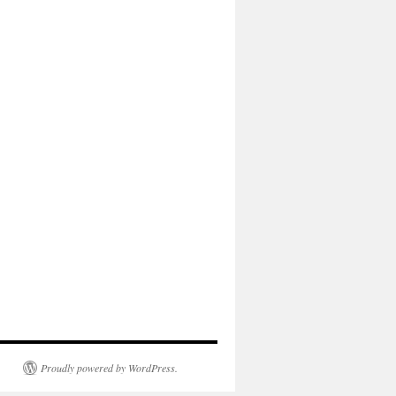
Proudly powered by WordPress.